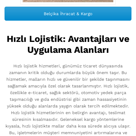
Belçika İhracat & Kargo
Hızlı Lojistik: Avantajları ve
Uygulama Alanları
Hızlı lojistik hizmetleri, günümüz ticaret dünyasında
zamanın kritik olduğu durumlarda büyük önem taşır. Bu
hizmetler, malların hızlı ve güvenilir bir şekilde taşınmasını
sağlamak amacıyla özel olarak tasarlanmıştır. Hızlı lojistik,
özellikle e-ticaret, sağlık sektörü, otomotiv yedek parça
taşımacılığı ve gıda endüstrisi gibi zaman hassasiyetinin
yüksek olduğu alanlarda yaygın olarak tercih edilmektedir.
Hızlı lojistik hizmetlerinin en belirgin avantajı, teslimat
süresinin kısalmasıdır. Geleneksel kargo yöntemlerine
kıyasla, hızlı lojistikte mallar daha kısa sürede alıcıya ulaşır.
Bu, işletmelerin müşteri memnuniyetini artırmalarına ve