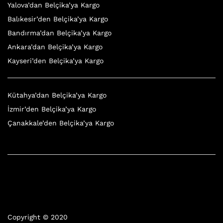
Yalova’dan Belçika’ya Kargo
Balıkesir’den Belçika’ya Kargo
Bandırma’dan Belçika’ya Kargo
Ankara’dan Belçika’ya Kargo
Kayseri’den Belçika’ya Kargo
Kütahya’dan Belçika’ya Kargo
İzmir’den Belçika’ya Kargo
Çanakkale’den Belçika’ya Kargo
Copyright © 2020