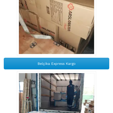
Belçika Express Kargo