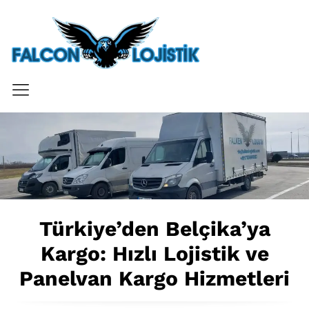
Türkiye’den Belçika’ya
Kargo: Hızlı Lojistik ve
Panelvan Kargo Hizmetleri