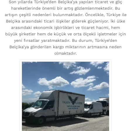
Son yıllarda Türkiye’den Belçika’ya yapılan ticaret ve göç
hareketlerinde önemli bir artış gözlemlenmektedir. Bu
artışın çeşitli nedenleri bulunmaktadır. Öncelikle, Türkiye ile
Belçika arasındaki ticari ilişkiler giderek güçleniyor. İki ülke
arasındaki ekonomik işbirlikleri ve ticaret hacmi, hem
büyük şirketler hem de küçük ve orta ölçekli işletmeler için
yeni fırsatlar yaratmaktadır. Bu durum, Türkiye’den
Belçika’ya gönderilen kargo miktarının artmasına neden
olmaktadır.