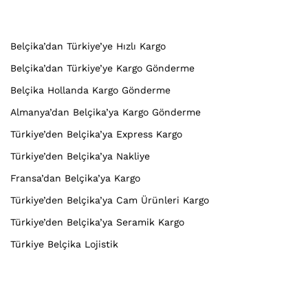
Belçika’dan Türkiye’ye Hızlı Kargo
Belçika’dan Türkiye’ye Kargo Gönderme
Belçika Hollanda Kargo Gönderme
Almanya’dan Belçika’ya Kargo Gönderme
Türkiye’den Belçika’ya Express Kargo
Türkiye’den Belçika’ya Nakliye
Fransa’dan Belçika’ya Kargo
Türkiye’den Belçika’ya Cam Ürünleri Kargo
Türkiye’den Belçika’ya Seramik Kargo
Türkiye Belçika Lojistik