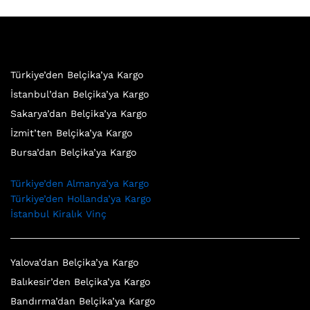
Türkiye’den Belçika’ya Kargo
İstanbul’dan Belçika’ya Kargo
Sakarya’dan Belçika’ya Kargo
İzmit’ten Belçika’ya Kargo
Bursa’dan Belçika’ya Kargo
Türkiye’den Almanya’ya Kargo
Türkiye’den Hollanda’ya Kargo
İstanbul Kiralık Vinç
Yalova’dan Belçika’ya Kargo
Balıkesir’den Belçika’ya Kargo
Bandırma’dan Belçika’ya Kargo