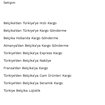
İletişim
Belçika’dan Türkiye’ye Hızlı Kargo
Belçika’dan Türkiye’ye Kargo Gönderme
Belçika Hollanda Kargo Gönderme
Almanya’dan Belçika’ya Kargo Gönderme
Türkiye’den Belçika’ya Express Kargo
Türkiye’den Belçika’ya Nakliye
Fransa’dan Belçika’ya Kargo
Türkiye’den Belçika’ya Cam Ürünleri Kargo
Türkiye’den Belçika’ya Seramik Kargo
Türkiye Belçika Lojistik