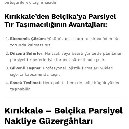
birleştirilerek taşınmasıdır.
Kırıkkale’den Belçika’ya Parsiyel
Tır Taşımacılığının Avantajları:
Ekonomik Çözüm:
Yükünüz azsa tam tır kirası ödemek
zorunda kalmazsınız.
Düzenli Seferler:
Haftalık veya belirli günlerde planlanan
parsiyel tır seferleriyle ihracat sürekli hale gelir.
Güvenli Taşıma:
Profesyonel lojistik firmaları yükleri
sigorta kapsamında taşır.
Esnek Teslimat:
Hem paletli hem de kolili küçük yükler
taşınabilir.
Kırıkkale – Belçika Parsiyel
Nakliye Güzergâhları