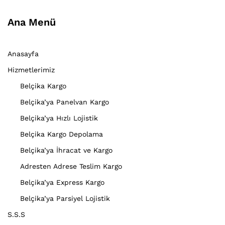
Ana Menü
Anasayfa
Hizmetlerimiz
Belçika Kargo
Belçika’ya Panelvan Kargo
Belçika’ya Hızlı Lojistik
Belçika Kargo Depolama
Belçika’ya İhracat ve Kargo
Adresten Adrese Teslim Kargo
Belçika’ya Express Kargo
Belçika’ya Parsiyel Lojistik
S.S.S