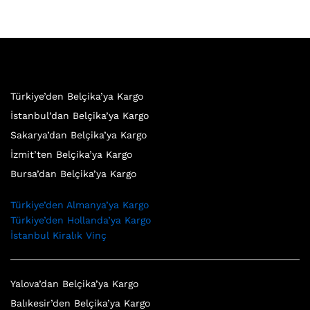
Türkiye’den Belçika’ya Kargo
İstanbul’dan Belçika’ya Kargo
Sakarya’dan Belçika’ya Kargo
İzmit’ten Belçika’ya Kargo
Bursa’dan Belçika’ya Kargo
Türkiye’den Almanya’ya Kargo
Türkiye’den Hollanda’ya Kargo
İstanbul Kiralık Vinç
Yalova’dan Belçika’ya Kargo
Balıkesir’den Belçika’ya Kargo