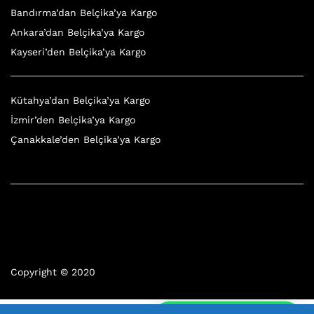
Bandırma’dan Belçika’ya Kargo
Ankara’dan Belçika’ya Kargo
Kayseri’den Belçika’ya Kargo
Kütahya’dan Belçika’ya Kargo
İzmir’den Belçika’ya Kargo
Çanakkale’den Belçika’ya Kargo
Copyright © 2020