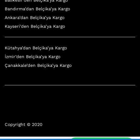
Bandırma’dan Belçika’ya Kargo
Ankara’dan Belçika’ya Kargo
Kayseri’den Belçika’ya Kargo
Kütahya’dan Belçika’ya Kargo
İzmir’den Belçika’ya Kargo
Çanakkale’den Belçika’ya Kargo
Copyright © 2020