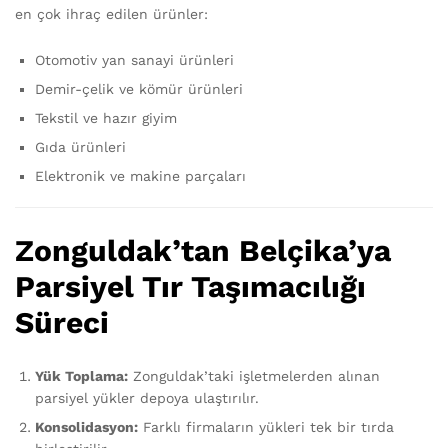
en çok ihraç edilen ürünler:
Otomotiv yan sanayi ürünleri
Demir-çelik ve kömür ürünleri
Tekstil ve hazır giyim
Gıda ürünleri
Elektronik ve makine parçaları
Zonguldak’tan Belçika’ya
Parsiyel Tır Taşımacılığı
Süreci
Yük Toplama:
Zonguldak’taki işletmelerden alınan
parsiyel yükler depoya ulaştırılır.
Konsolidasyon:
Farklı firmaların yükleri tek bir tırda