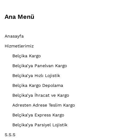
Ana Menü
Anasayfa
Hizmetlerimiz
Belçika Kargo
Belçika’ya Panelvan Kargo
Belçika’ya Hızlı Lojistik
Belçika Kargo Depolama
Belçika’ya İhracat ve Kargo
Adresten Adrese Teslim Kargo
Belçika’ya Express Kargo
Belçika’ya Parsiyel Lojistik
S.S.S