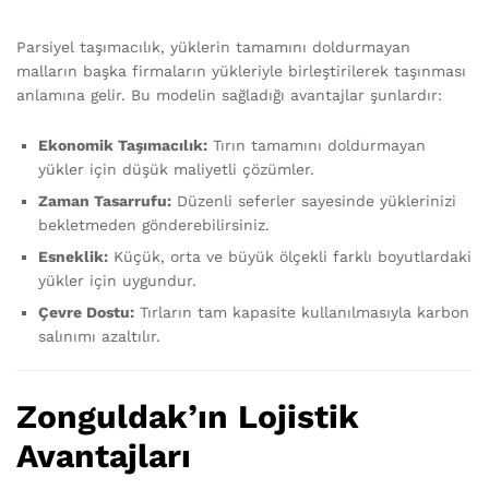
Parsiyel taşımacılık, yüklerin tamamını doldurmayan
malların başka firmaların yükleriyle birleştirilerek taşınması
anlamına gelir. Bu modelin sağladığı avantajlar şunlardır:
Ekonomik Taşımacılık:
Tırın tamamını doldurmayan
yükler için düşük maliyetli çözümler.
Zaman Tasarrufu:
Düzenli seferler sayesinde yüklerinizi
bekletmeden gönderebilirsiniz.
Esneklik:
Küçük, orta ve büyük ölçekli farklı boyutlardaki
yükler için uygundur.
Çevre Dostu:
Tırların tam kapasite kullanılmasıyla karbon
salınımı azaltılır.
Zonguldak’ın Lojistik
Avantajları