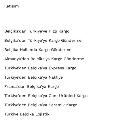
İletişim
Belçika’dan Türkiye’ye Hızlı Kargo
Belçika’dan Türkiye’ye Kargo Gönderme
Belçika Hollanda Kargo Gönderme
Almanya’dan Belçika’ya Kargo Gönderme
Türkiye’den Belçika’ya Express Kargo
Türkiye’den Belçika’ya Nakliye
Fransa’dan Belçika’ya Kargo
Türkiye’den Belçika’ya Cam Ürünleri Kargo
Türkiye’den Belçika’ya Seramik Kargo
Türkiye Belçika Lojistik