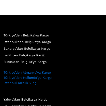
Türkiye’den Belçika’ya Kargo
İstanbul’dan Belçika’ya Kargo
Sakarya’dan Belçika’ya Kargo
İzmit’ten Belçika’ya Kargo
Bursa’dan Belçika’ya Kargo
Türkiye’den Almanya’ya Kargo
Türkiye’den Hollanda’ya Kargo
İstanbul Kiralık Vinç
Yalova’dan Belçika’ya Kargo
Balıkesir’den Belçika’ya Kargo