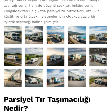
avantajı sunar hem de düzenli sevkiyat imkânı verir.
Zonguldak’tan Belçika’ya parsiyel tır hizmetleri, özellikle
küçük ve orta ölçekli işletmeler için oldukça cazip bir
lojistik seçeneği haline gelmiştir.
Parsiyel Tır Taşımacılığı
Nedir?